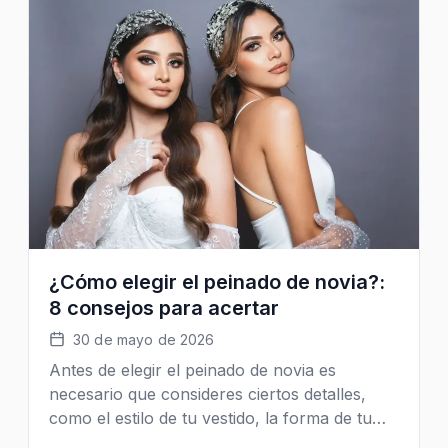
¿Cómo elegir el peinado de novia?:
8 consejos para acertar
30 de mayo de 2026
Antes de elegir el peinado de novia es
necesario que consideres ciertos detalles,
como el estilo de tu vestido, la forma de tu
rostro, el maquillaje y los complementos que