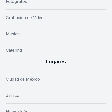
Fotografos
Grabación de Video
Música
Catering
Lugares
Ciudad de México
Jalisco
Nuevo león