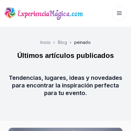
Inicio
Blog
peinado
Últimos artículos publicados
Tendencias, lugares, ideas y novedades
para encontrar la inspiración perfecta
para tu evento.