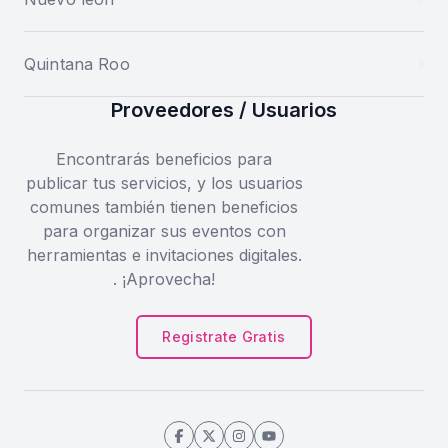
Quintana Roo
Proveedores / Usuarios
Encontrarás beneficios para
publicar tus servicios, y los usuarios
comunes también tienen beneficios
para organizar sus eventos con
herramientas e invitaciones digitales.
. ¡Aprovecha!
Registrate Gratis