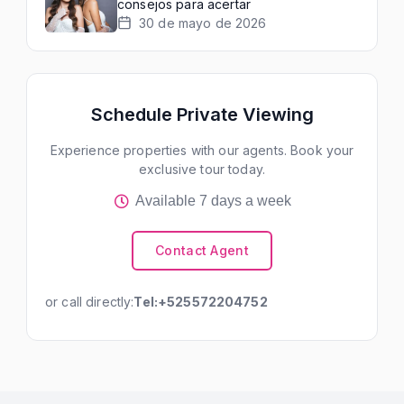
consejos para acertar
30 de mayo de 2026
Schedule Private Viewing
Experience properties with our agents. Book your
exclusive tour today.
Available 7 days a week
Contact Agent
or call directly:
Tel:+525572204752