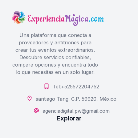
Una plataforma que conecta a
proveedores y anfitriones para
crear tus eventos extraordinarios.
Descubre servicios confiables,
compara opciones y encuentra todo
lo que necesitas en un solo lugar.
Tel:+525572204752
santiago Tang. C.P. 59920, México
agenciadigital.pw@gmail.com
Explorar