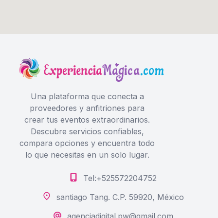
Una plataforma que conecta a
proveedores y anfitriones para
crear tus eventos extraordinarios.
Descubre servicios confiables,
compara opciones y encuentra todo
lo que necesitas en un solo lugar.
Tel:+525572204752
santiago Tang. C.P. 59920, México
agenciadigital.pw@gmail.com