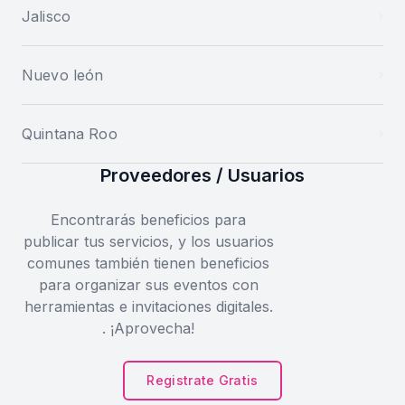
Jalisco
Nuevo león
Quintana Roo
Proveedores / Usuarios
Encontrarás beneficios para
publicar tus servicios, y los usuarios
comunes también tienen beneficios
para organizar sus eventos con
herramientas e invitaciones digitales.
. ¡Aprovecha!
Registrate Gratis