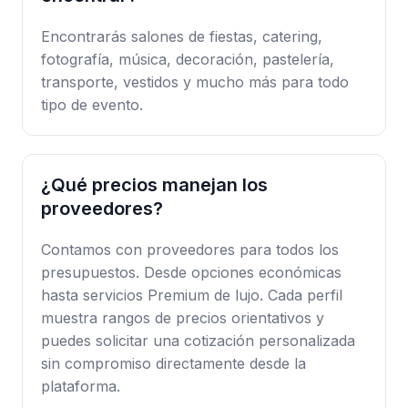
Encontrarás salones de fiestas, catering,
fotografía, música, decoración, pastelería,
transporte, vestidos y mucho más para todo
tipo de evento.
¿Qué precios manejan los
proveedores?
Contamos con proveedores para todos los
presupuestos. Desde opciones económicas
hasta servicios Premium de lujo. Cada perfil
muestra rangos de precios orientativos y
puedes solicitar una cotización personalizada
sin compromiso directamente desde la
plataforma.