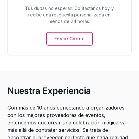
Tus dudas no esperan. Contáctanos hoy y
recibe una respuesta personalizada en
menos de 24 horas.
Enviar Correo
Nuestra Experiencia
Con más de 10 años conectando a organizadores
con los mejores proveedores de eventos,
entendemos que crear una celebración mágica va
más allá de contratar servicios. Se trata de
encontrar el proveedor perfecto que haga realidad