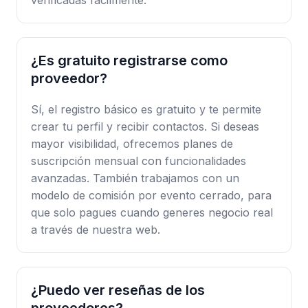
verificadas fácilmente.
¿Es gratuito registrarse como
proveedor?
Sí, el registro básico es gratuito y te permite
crear tu perfil y recibir contactos. Si deseas
mayor visibilidad, ofrecemos planes de
suscripción mensual con funcionalidades
avanzadas. También trabajamos con un
modelo de comisión por evento cerrado, para
que solo pagues cuando generes negocio real
a través de nuestra web.
¿Puedo ver reseñas de los