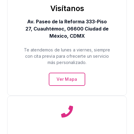
Visítanos
Av. Paseo de la Reforma 333-Piso
27, Cuauhtémoc, 06600 Ciudad de
México, CDMX
Te atendemos de lunes a viernes, siempre
con cita previa para ofrecerte un servicio
más personalizado.
Ver Mapa