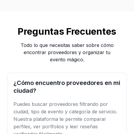
Preguntas Frecuentes
Todo lo que necesitas saber sobre cómo
encontrar proveedores y organizar tu
evento mágico.
¿Cómo encuentro proveedores en mi
ciudad?
Puedes buscar proveedores filtrando por
ciudad, tipo de evento y categoría de servicio.
Nuestra plataforma te permite comparar
perfiles, ver portfolios y leer reseñas