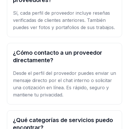
proveedores?
Sí, cada perfil de proveedor incluye reseñas
verificadas de clientes anteriores. También
puedes ver fotos y portafolios de sus trabajos.
¿Cómo contacto a un proveedor
directamente?
Desde el perfil del proveedor puedes enviar un
mensaje directo por el chat interno o solicitar
una cotización en línea. Es rápido, seguro y
mantiene tu privacidad.
¿Qué categorías de servicios puedo
encontrar?