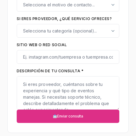
SI ERES PROVEEDOR, ¿QUÉ SERVICIO OFRECES?
SITIO WEB O RED SOCIAL
DESCRIPCIÓN DE TU CONSULTA *
Enviar consulta