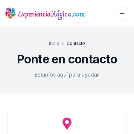
Inicio
Contacto
Ponte en contacto
Estamos aquí para ayudar.