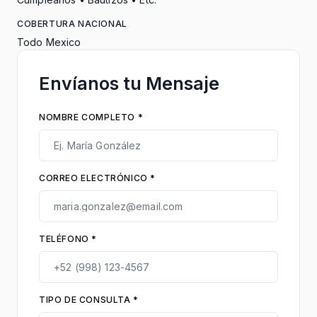
COBERTURA NACIONAL
Todo Mexico
Envíanos tu Mensaje
NOMBRE COMPLETO *
CORREO ELECTRÓNICO *
TELÉFONO *
TIPO DE CONSULTA *