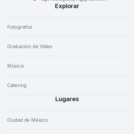
Explorar
Fotografos
Grabación de Video
Música
Catering
Lugares
Ciudad de México