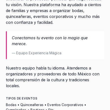
tu visión. Nuestra plataforma ha ayudado a cientos
de familias y empresas a organizar bodas,
quinceañeras, eventos corporativos y mucho más
con confianza y facilidad.
Conectamos tu evento con la magia que
merece.
— Equipo Experiencia Mágica
Nuestro equipo habla tu idioma. Atendemos a
organizadores y proveedores de todo México con
total comprensión de la cultura y tradiciones
locales.
TIPOS DE EVENTOS
Bodas • Quinceañeras • Eventos Corporativos •
Cumpleaños • Bautizos • Etc.