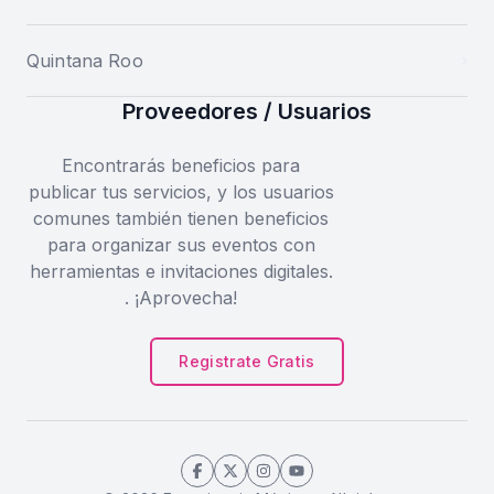
Quintana Roo
Proveedores / Usuarios
Encontrarás beneficios para
publicar tus servicios, y los usuarios
comunes también tienen beneficios
para organizar sus eventos con
herramientas e invitaciones digitales.
. ¡Aprovecha!
Registrate Gratis