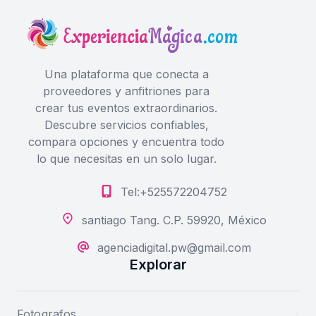
Una plataforma que conecta a
proveedores y anfitriones para
crear tus eventos extraordinarios.
Descubre servicios confiables,
compara opciones y encuentra todo
lo que necesitas en un solo lugar.
Tel:+525572204752
santiago Tang. C.P. 59920, México
agenciadigital.pw@gmail.com
Explorar
Fotografos