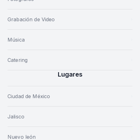
Grabación de Video
Música
Catering
Lugares
Ciudad de México
Jalisco
Nuevo león