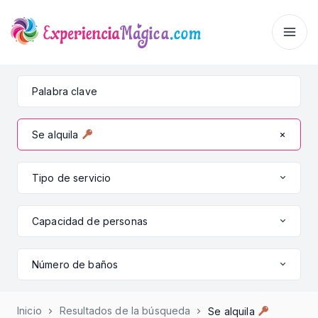
Se alquila
Tipo de servicio
Capacidad de personas
Número de baños
Inicio
Resultados de la búsqueda
Se alquila