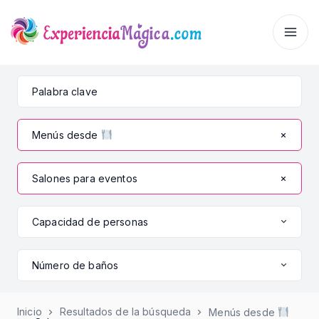
Menús desde
Salones para eventos
Capacidad de personas
Número de baños
Inicio
Resultados de la búsqueda
Menús desde