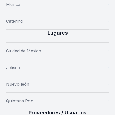
Música
Catering
Lugares
Ciudad de México
Jalisco
Nuevo león
Quintana Roo
Proveedores / Usuarios