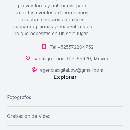
proveedores y anfitriones para
crear tus eventos extraordinarios.
Descubre servicios confiables,
compara opciones y encuentra todo
lo que necesitas en un solo lugar.
Tel:+525572204752
santiago Tang. C.P. 59920, México
agenciadigital.pw@gmail.com
Explorar
Fotografos
Grabación de Video