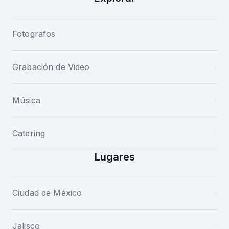
Fotografos
Grabación de Video
Música
Catering
Lugares
Ciudad de México
Jalisco