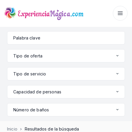
Tipo de oferta
Tipo de servicio
Capacidad de personas
Número de baños
Inicio
Resultados de la búsqueda