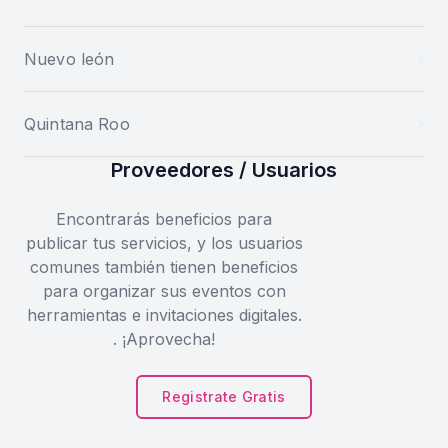
Nuevo león
Quintana Roo
Proveedores / Usuarios
Encontrarás beneficios para
publicar tus servicios, y los usuarios
comunes también tienen beneficios
para organizar sus eventos con
herramientas e invitaciones digitales.
. ¡Aprovecha!
Registrate Gratis