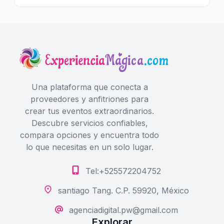
Una plataforma que conecta a
proveedores y anfitriones para
crear tus eventos extraordinarios.
Descubre servicios confiables,
compara opciones y encuentra todo
lo que necesitas en un solo lugar.
Tel:+525572204752
santiago Tang. C.P. 59920, México
agenciadigital.pw@gmail.com
Explorar