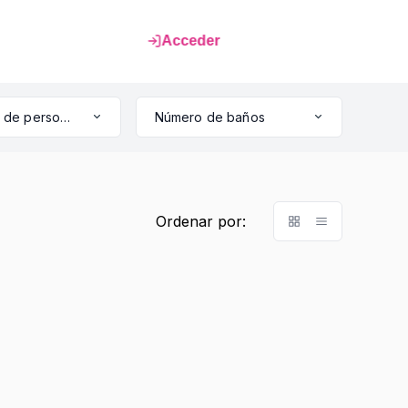
Acceder
Capacidad de personas
Número de baños
Ordenar por: