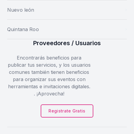
Nuevo león
Quintana Roo
Proveedores / Usuarios
Encontrarás beneficios para
publicar tus servicios, y los usuarios
comunes también tienen beneficios
para organizar sus eventos con
herramientas e invitaciones digitales.
. ¡Aprovecha!
Registrate Gratis