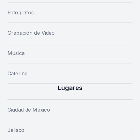
Fotografos
Grabación de Video
Música
Catering
Lugares
Ciudad de México
Jalisco