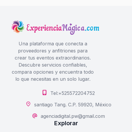
Una plataforma que conecta a
proveedores y anfitriones para
crear tus eventos extraordinarios.
Descubre servicios confiables,
compara opciones y encuentra todo
lo que necesitas en un solo lugar.
Tel:+525572204752
santiago Tang. C.P. 59920, México
agenciadigital.pw@gmail.com
Explorar