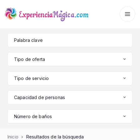
Tipo de oferta
Tipo de servicio
Capacidad de personas
Número de baños
Inicio
Resultados de la búsqueda