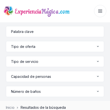
Tipo de oferta
Tipo de servicio
Capacidad de personas
Número de baños
Inicio
Resultados de la búsqueda