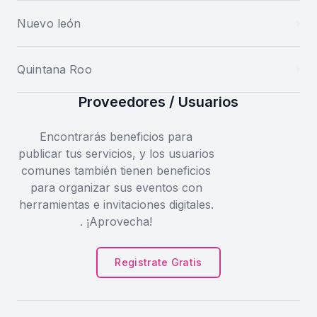
Nuevo león
Quintana Roo
Proveedores / Usuarios
Encontrarás beneficios para
publicar tus servicios, y los usuarios
comunes también tienen beneficios
para organizar sus eventos con
herramientas e invitaciones digitales.
. ¡Aprovecha!
Registrate Gratis