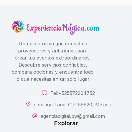
Una plataforma que conecta a
proveedores y anfitriones para
crear tus eventos extraordinarios.
Descubre servicios confiables,
compara opciones y encuentra todo
lo que necesitas en un solo lugar.
Tel:+525572204752
santiago Tang. C.P. 59920, México
agenciadigital.pw@gmail.com
Explorar