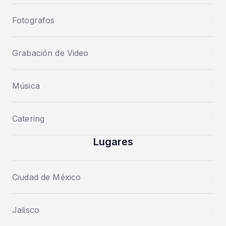
Fotografos
Grabación de Video
Música
Catering
Lugares
Ciudad de México
Jalisco