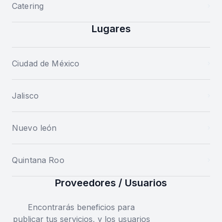
Catering
Lugares
Ciudad de México
Jalisco
Nuevo león
Quintana Roo
Proveedores / Usuarios
Encontrarás beneficios para
publicar tus servicios, y los usuarios