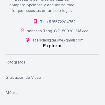
compara opciones y encuentra todo
lo que necesitas en un solo lugar.
Tel:+525572204752
santiago Tang. C.P. 59920, México
agenciadigital.pw@gmail.com
Explorar
Fotografos
Grabación de Video
Música