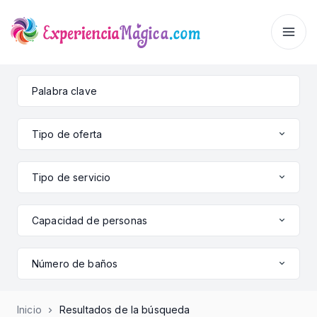
Tipo de oferta
Tipo de servicio
Capacidad de personas
Número de baños
Inicio
Resultados de la búsqueda