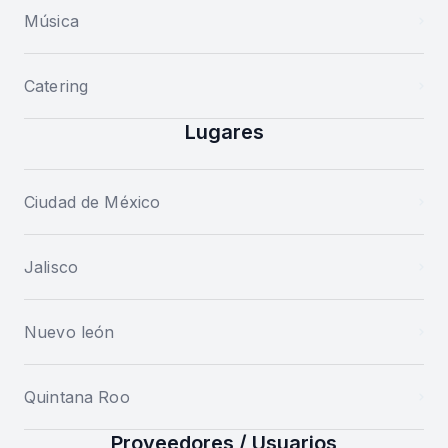
Música
Catering
Lugares
Ciudad de México
Jalisco
Nuevo león
Quintana Roo
Proveedores / Usuarios