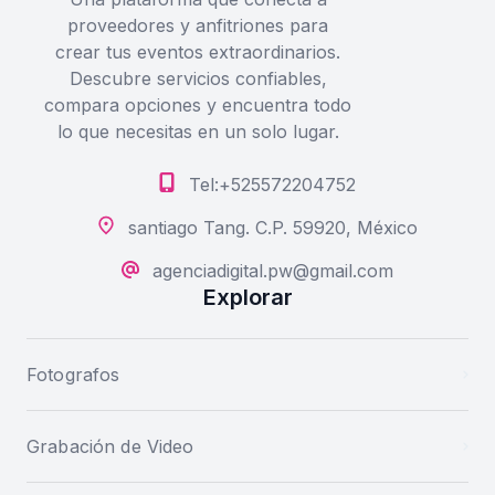
proveedores y anfitriones para
crear tus eventos extraordinarios.
Descubre servicios confiables,
compara opciones y encuentra todo
lo que necesitas en un solo lugar.
Tel:+525572204752
santiago Tang. C.P. 59920, México
agenciadigital.pw@gmail.com
Explorar
Fotografos
Grabación de Video