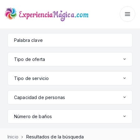
Tipo de oferta
Tipo de servicio
Capacidad de personas
Número de baños
Inicio
Resultados de la búsqueda