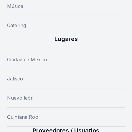
Música
Catering
Lugares
Ciudad de México
Jalisco
Nuevo león
Quintana Roo
Proveedores / Usuarios