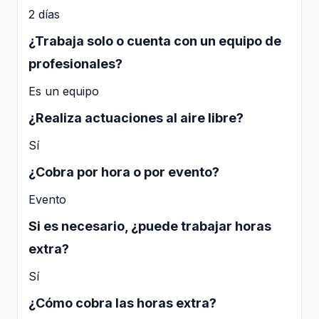
2 días
¿Trabaja solo o cuenta con un equipo de
profesionales?
Es un equipo
¿Realiza actuaciones al aire libre?
Sí
¿Cobra por hora o por evento?
Evento
Si es necesario, ¿puede trabajar horas
extra?
Sí
¿Cómo cobra las horas extra?