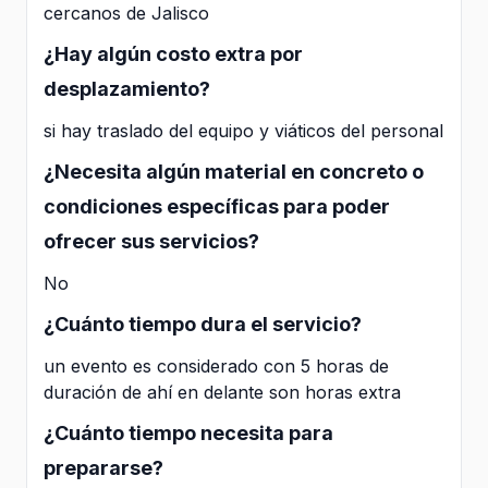
cercanos de Jalisco
¿Hay algún costo extra por
desplazamiento?
si hay traslado del equipo y viáticos del personal
¿Necesita algún material en concreto o
condiciones específicas para poder
ofrecer sus servicios?
No
¿Cuánto tiempo dura el servicio?
un evento es considerado con 5 horas de
duración de ahí en delante son horas extra
¿Cuánto tiempo necesita para
prepararse?