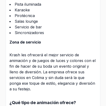
Pista iluminada
Karaoke
Pirotécnica
Salas lounge
Servicio de bar
Sincronizadores
Zona de servicio
Krash les ofrecerá el mejor servicio de
animación y de juegos de luces y colores con el
fin de hacer de su boda un evento original y
lleno de diversión. La empresa ofrece sus
servicios en Colima y sin duda será la que
ponga ese toque de estilo, elegancia y diversión
a su festejo.
¿Qué tipo de animación ofrece?