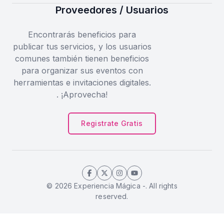
Proveedores / Usuarios
Encontrarás beneficios para
publicar tus servicios, y los usuarios
comunes también tienen beneficios
para organizar sus eventos con
herramientas e invitaciones digitales.
. ¡Aprovecha!
Registrate Gratis
© 2026 Experiencia Mágica -. All rights
reserved.