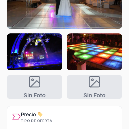
Sin Foto
Sin Foto
Precio
TIPO DE OFERTA