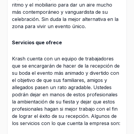
ritmo y el mobiliario para dar un aire mucho
más contemporáneo y vanguardista de su
celebración. Sin duda la mejor alternativa en la
zona para vivir un evento único.
Servicios que ofrece
Krash cuenta con un equipo de trabajadores
que se encargarán de hacer de la recepción de
su boda el evento más animado y divertido con
el objetivo de que sus familiares, amigos y
allegados pasen un rato agradable. Ustedes
podrán dejar en manos de estos profesionales
la ambientación de su fiesta y dejar que estos
profesionales hagan si mejor trabajo con el fin
de lograr el éxito de su recepción. Algunos de
los servicios con lo que cuenta la empresa son: