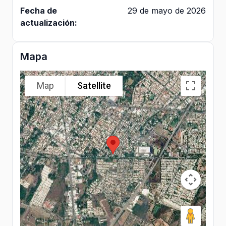
Fecha de
29 de mayo de 2026
actualización:
Mapa
Map
Satellite