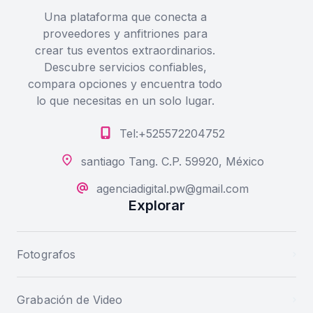
Una plataforma que conecta a
proveedores y anfitriones para
crear tus eventos extraordinarios.
Descubre servicios confiables,
compara opciones y encuentra todo
lo que necesitas en un solo lugar.
Tel:+525572204752
santiago Tang. C.P. 59920, México
agenciadigital.pw@gmail.com
Explorar
Fotografos
Grabación de Video