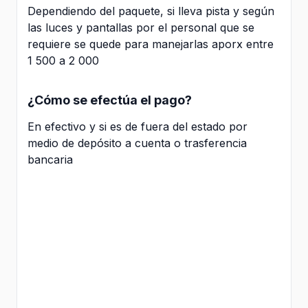
Dependiendo del paquete, si lleva pista y según
las luces y pantallas por el personal que se
requiere se quede para manejarlas aporx entre
1 500 a 2 000
¿Cómo se efectúa el pago?
En efectivo y si es de fuera del estado por
medio de depósito a cuenta o trasferencia
bancaria