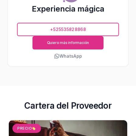
Experiencia mágica
+525535828868
Quiero más información
WhatsApp
Cartera del Proveedor
PRECIO