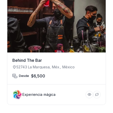
Behind The Bar
52743 La Marquesa, Méx., México
$6,500
Desde
Experiencia mágica