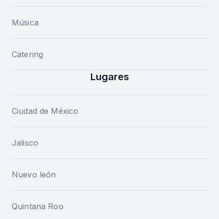
Música
Catering
Lugares
Ciudad de México
Jalisco
Nuevo león
Quintana Roo