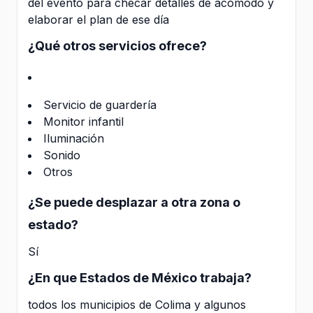
del evento para checar detalles de acomodo y
elaborar el plan de ese día
¿Qué otros servicios ofrece?
Servicio de guardería
Monitor infantil
Iluminación
Sonido
Otros
¿Se puede desplazar a otra zona o
estado?
Sí
¿En que Estados de México trabaja?
todos los municipios de Colima y algunos