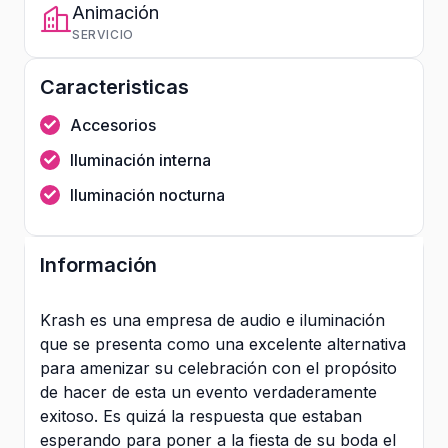
Animación
SERVICIO
Caracteristicas
Accesorios
Iluminación interna
Iluminación nocturna
Información
Krash es una empresa de audio e iluminación
que se presenta como una excelente alternativa
para amenizar su celebración con el propósito
de hacer de esta un evento verdaderamente
exitoso. Es quizá la respuesta que estaban
esperando para poner a la fiesta de su boda el