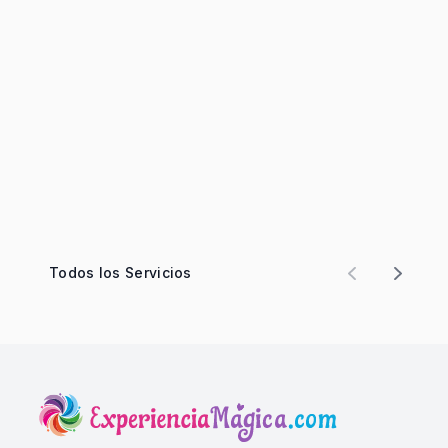
Todos los Servicios