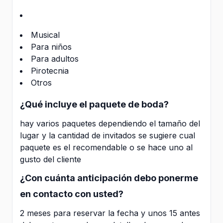
Musical
Para niños
Para adultos
Pirotecnia
Otros
¿Qué incluye el paquete de boda?
hay varios paquetes dependiendo el tamaño del
lugar y la cantidad de invitados se sugiere cual
paquete es el recomendable o se hace uno al
gusto del cliente
¿Con cuánta anticipación debo ponerme
en contacto con usted?
2 meses para reservar la fecha y unos 15 antes