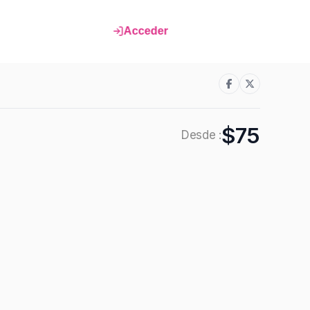
Acceder
$75