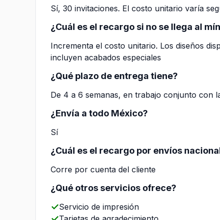
Sí, 30 invitaciones. El costo unitario varía s
¿Cuál es el recargo si no se llega al m
Incrementa el costo unitario. Los diseños di
incluyen acabados especiales
¿Qué plazo de entrega tiene?
De 4 a 6 semanas, en trabajo conjunto con l
¿Envía a todo México?
Sí
¿Cuál es el recargo por envíos naciona
Corre por cuenta del cliente
¿Qué otros servicios ofrece?
Servicio de impresión
Tarjetas de agradecimiento