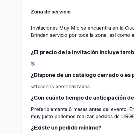
Zona de servicio
Invitaciones Muy Mío se encuentra en la Ciu
Brindan servicio por toda la zona, así como 
¿El precio de la invitación incluye tam
Sí
¿Dispone de un catálogo cerrado o es p
Diseños personalizados
¿Con cuánto tiempo de anticipación d
Preferiblemente 6 meses antes del evento. E
muy justo podemos realizar pedidos de URGE
¿Existe un pedido mínimo?