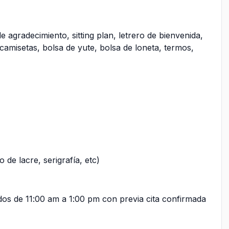
 agradecimiento, sitting plan, letrero de bienvenida,
 camisetas, bolsa de yute, bolsa de loneta, termos,
 de lacre, serigrafía, etc)
os de 11:00 am a 1:00 pm con previa cita confirmada