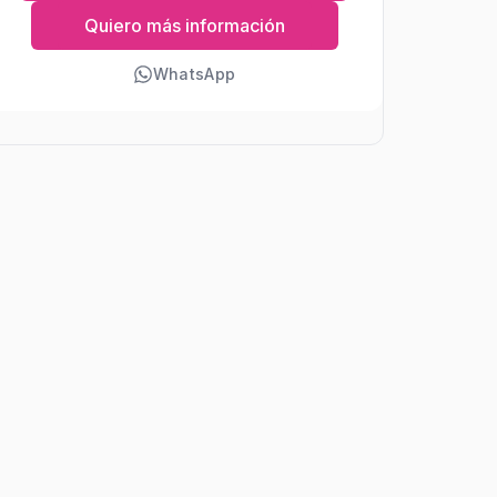
Quiero más información
WhatsApp