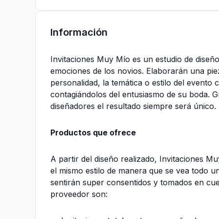
Información
Invitaciones Muy Mío es un estudio de diseñ
emociones de los novios. Elaborarán una piez
personalidad, la temática o estilo del evento
contagiándolos del entusiasmo de su boda. G
diseñadores el resultado siempre será único.
Productos que ofrece
A partir del diseño realizado, Invitaciones M
el mismo estilo de manera que se vea todo uni
sentirán super consentidos y tomados en cu
proveedor son: