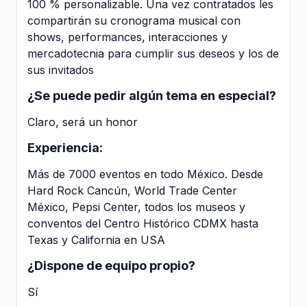
100 % personalizable. Una vez contratados les
compartirán su cronograma musical con
shows, performances, interacciones y
mercadotecnia para cumplir sus deseos y los de
sus invitados
¿Se puede pedir algún tema en especial?
Claro, será un honor
Experiencia:
Más de 7000 eventos en todo México. Desde
Hard Rock Cancún, World Trade Center
México, Pepsi Center, todos los museos y
conventos del Centro Histórico CDMX hasta
Texas y California en USA
¿Dispone de equipo propio?
Sí