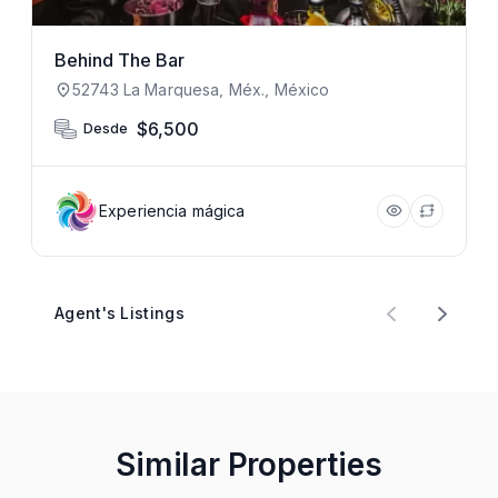
Behind The Bar
52743 La Marquesa, Méx., México
$6,500
Desde
Experiencia mágica
Agent's Listings
Similar Properties