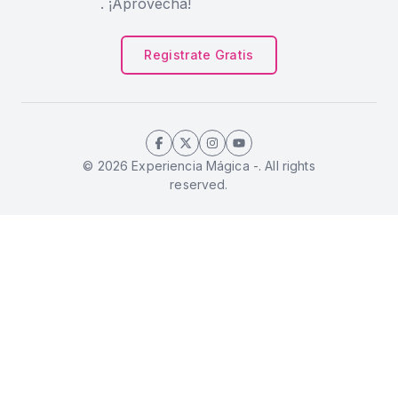
. ¡Aprovecha!
Registrate Gratis
© 2026 Experiencia Mágica -. All rights
reserved.