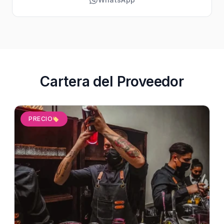
Cartera del Proveedor
PRECIO