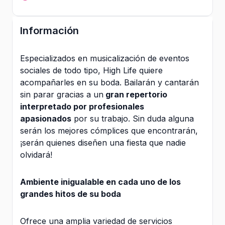
Información
Especializados en musicalización de eventos
sociales de todo tipo, High Life quiere
acompañarles en su boda. Bailarán y cantarán
sin parar gracias a un
gran repertorio
interpretado por profesionales
apasionados
por su trabajo. Sin duda alguna
serán los mejores cómplices que encontrarán,
¡serán quienes diseñen una fiesta que nadie
olvidará!
Ambiente inigualable en cada uno de los
grandes hitos de su boda
Ofrece una amplia variedad de servicios