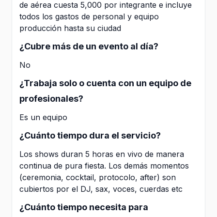
de aérea cuesta 5,000 por integrante e incluye
todos los gastos de personal y equipo
producción hasta su ciudad
¿Cubre más de un evento al día?
No
¿Trabaja solo o cuenta con un equipo de
profesionales?
Es un equipo
¿Cuánto tiempo dura el servicio?
Los shows duran 5 horas en vivo de manera
continua de pura fiesta. Los demás momentos
(ceremonia, cocktail, protocolo, after) son
cubiertos por el DJ, sax, voces, cuerdas etc
¿Cuánto tiempo necesita para