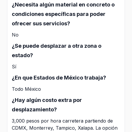
¿Necesita algún material en concreto o
condiciones específicas para poder
ofrecer sus servicios?
No
¿Se puede desplazar a otra zona o
estado?
Sí
¿En que Estados de México trabaja?
Todo México
¿Hay algún costo extra por
desplazamiento?
3,000 pesos por hora carretera partiendo de
CDMX, Monterrey, Tampico, Xalapa. La opción