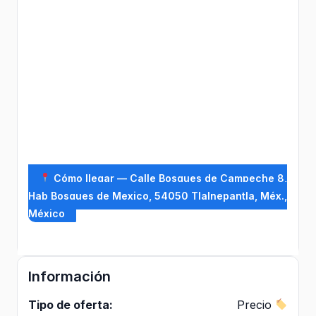
Cómo llegar — Calle Bosques de Campeche 8,
Hab Bosques de Mexico, 54050 Tlalnepantla, Méx.,
México
Información
Tipo de oferta:
Precio