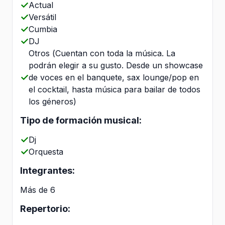
Actual
Versátil
Cumbia
DJ
Otros (Cuentan con toda la música. La
podrán elegir a su gusto. Desde un showcase
de voces en el banquete, sax lounge/pop en
el cocktail, hasta música para bailar de todos
los géneros)
Tipo de formación musical:
Dj
Orquesta
Integrantes:
Más de 6
Repertorio: