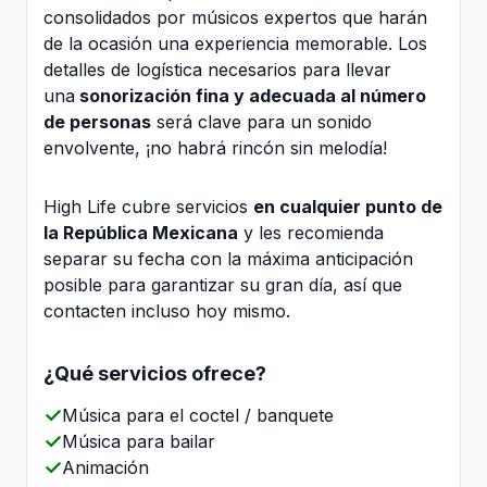
consolidados por músicos expertos que harán
de la ocasión una experiencia memorable. Los
detalles de logística necesarios para llevar
una
sonorización fina y adecuada al número
de personas
será clave para un sonido
envolvente, ¡no habrá rincón sin melodía!
High Life cubre servicios
en cualquier punto de
la República Mexicana
y les recomienda
separar su fecha con la máxima anticipación
posible para garantizar su gran día, así que
contacten incluso hoy mismo.
¿Qué servicios ofrece?
Música para el coctel / banquete
Música para bailar
Animación