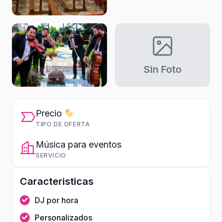
Sin Foto
Precio
TIPO DE OFERTA
Música para eventos
SERVICIO
Caracteristicas
DJ por hora
Personalizados