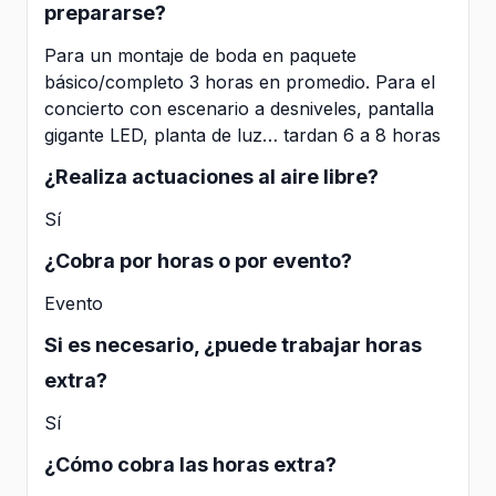
prepararse?
Para un montaje de boda en paquete
básico/completo 3 horas en promedio. Para el
concierto con escenario a desniveles, pantalla
gigante LED, planta de luz… tardan 6 a 8 horas
¿Realiza actuaciones al aire libre?
Sí
¿Cobra por horas o por evento?
Evento
Si es necesario, ¿puede trabajar horas
extra?
Sí
¿Cómo cobra las horas extra?