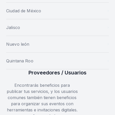
Ciudad de México
Jalisco
Nuevo león
Quintana Roo
Proveedores / Usuarios
Encontrarás beneficios para
publicar tus servicios, y los usuarios
comunes también tienen beneficios
para organizar sus eventos con
herramientas e invitaciones digitales.