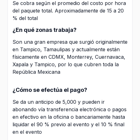
Se cobra según el promedio del costo por hora
del paquete total. Aproximadamente de 15 a 20
% del total
¿En qué zonas trabaja?
Son una gran empresa que surgió originalmente
en Tampico, Tamaulipas y actualmente están
físicamente en CDMX, Monterrey, Cuernavaca,
Xapala y Tampico, por lo que cubren toda la
República Mexicana
¿Cómo se efectúa el pago?
Se da un anticipo de 5,000 y pueden ir
abonando vía transferencia electrónica o pagos
en efectivo en la oficina o bancariamente hasta
liquidar el 90 % previo al evento y el 10 % final
en el evento