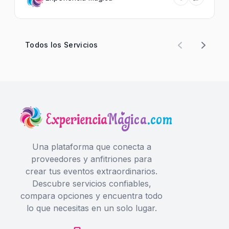
Todos los Servicios
Una plataforma que conecta a
proveedores y anfitriones para
crear tus eventos extraordinarios.
Descubre servicios confiables,
compara opciones y encuentra todo
lo que necesitas en un solo lugar.