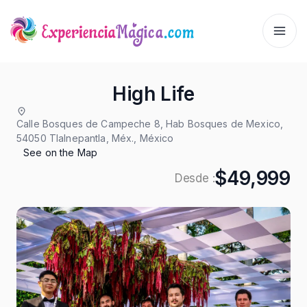
High Life
Calle Bosques de Campeche 8, Hab Bosques de Mexico,
54050 Tlalnepantla, Méx., México
See on the Map
$49,999