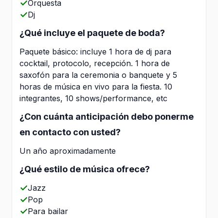
Orquesta
Dj
¿Qué incluye el paquete de boda?
Paquete básico: incluye 1 hora de dj para
cocktail, protocolo, recepción. 1 hora de
saxofón para la ceremonia o banquete y 5
horas de música en vivo para la fiesta. 10
integrantes, 10 shows/performance, etc
¿Con cuánta anticipación debo ponerme
en contacto con usted?
Un año aproximadamente
¿Qué estilo de música ofrece?
Jazz
Pop
Para bailar