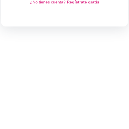
¿No tienes cuenta?
Regístrate gratis