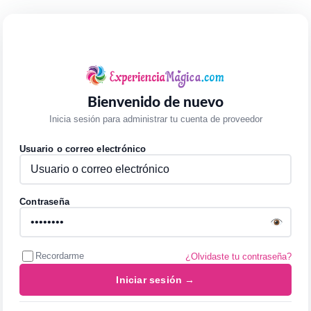
Bienvenido de nuevo
Inicia sesión para administrar tu cuenta de proveedor
Usuario o correo electrónico
Contraseña
Recordarme
¿Olvidaste tu contraseña?
Iniciar sesión →