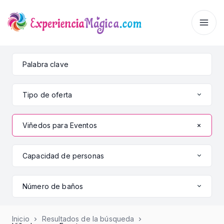
Tipo de oferta
Viñedos para Eventos
Capacidad de personas
Número de baños
Inicio
Resultados de la búsqueda