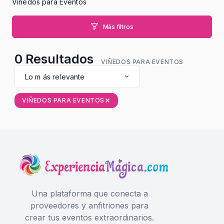
Viñedos para Eventos
Más filtros
0
Resultados
VIÑEDOS PARA EVENTOS
Lo m ás relevante
VIÑEDOS PARA EVENTOS
Una plataforma que conecta a
proveedores y anfitriones para
crear tus eventos extraordinarios.