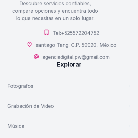
Descubre servicios confiables,
compara opciones y encuentra todo
lo que necesitas en un solo lugar.
Tel:+525572204752
santiago Tang. C.P. 59920, México
agenciadigital.pw@gmail.com
Explorar
Fotografos
Grabación de Video
Música