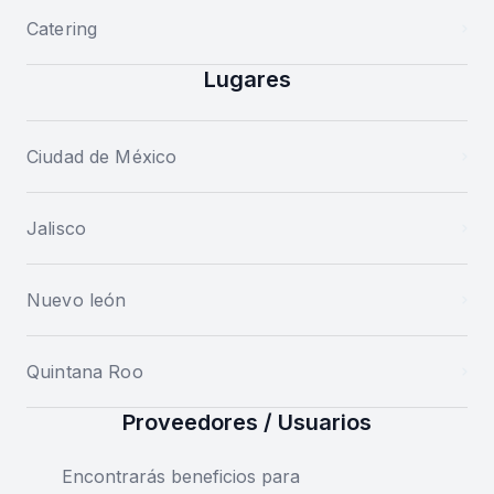
Catering
Lugares
Ciudad de México
Jalisco
Nuevo león
Quintana Roo
Proveedores / Usuarios
Encontrarás beneficios para