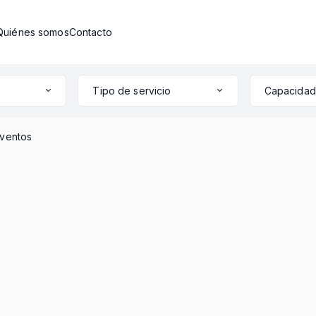
Quiénes somos
Contacto
Tipo de servicio
eventos