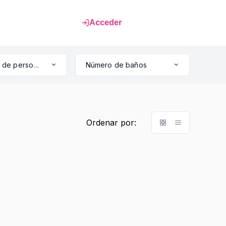
Acceder
Capacidad de personas
Número de baños
Ordenar por: