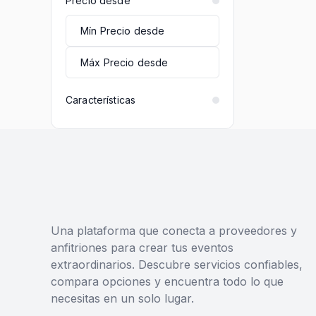
Precio desde
Características
Una plataforma que conecta a proveedores y
anfitriones para crear tus eventos
extraordinarios. Descubre servicios confiables,
compara opciones y encuentra todo lo que
necesitas en un solo lugar.