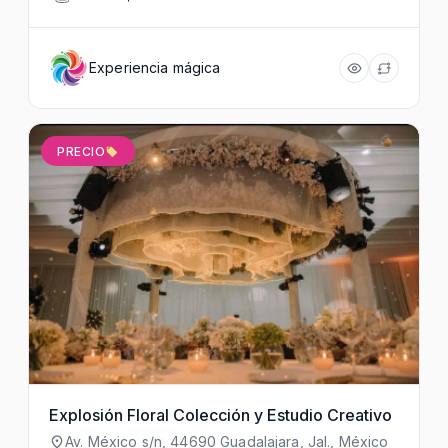
Experiencia mágica
PRECIO
Explosión Floral Colección y Estudio Creativo
Av. México s/n, 44690 Guadalajara, Jal., México