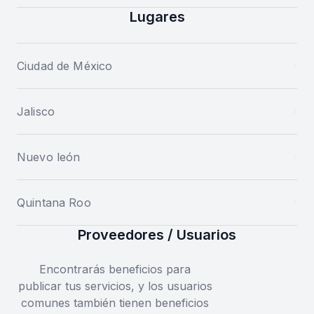
Lugares
Ciudad de México
Jalisco
Nuevo león
Quintana Roo
Proveedores / Usuarios
Encontrarás beneficios para
publicar tus servicios, y los usuarios
comunes también tienen beneficios