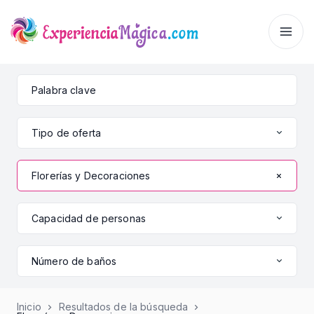
Tipo de oferta
Florerías y Decoraciones
Capacidad de personas
Número de baños
Inicio
Resultados de la búsqueda